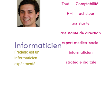
Tout
Comptabilité
RH
acheteur
assistante
assistante de direction
expert medico-social
Informaticien
informaticien
Frédéric est un
informaticien
stratégie digitale
expérimenté.