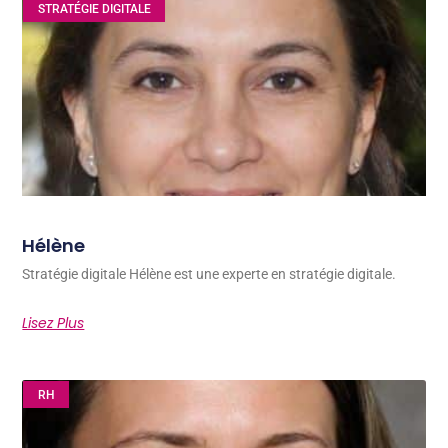
STRATÉGIE DIGITALE
Hélène
Stratégie digitale Hélène est une experte en stratégie digitale.
Lisez Plus
RH