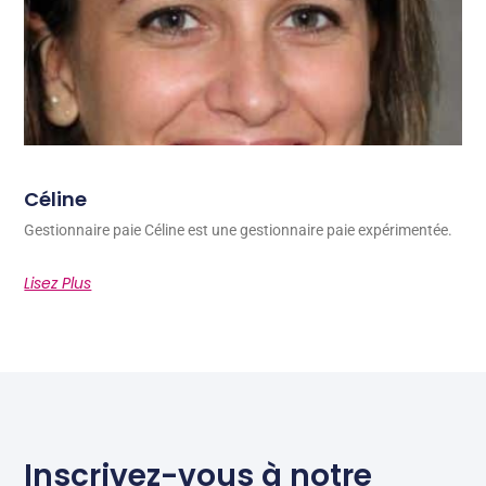
Céline
Gestionnaire paie Céline est une gestionnaire paie expérimentée.
Lisez Plus
Inscrivez-vous à notre