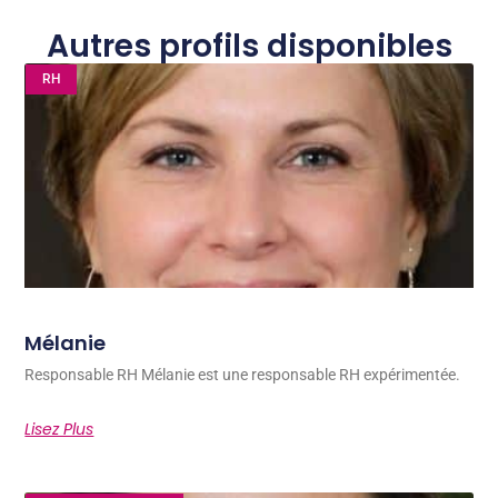
Autres profils disponibles
RH
Mélanie
Responsable RH Mélanie est une responsable RH expérimentée.
Lisez Plus