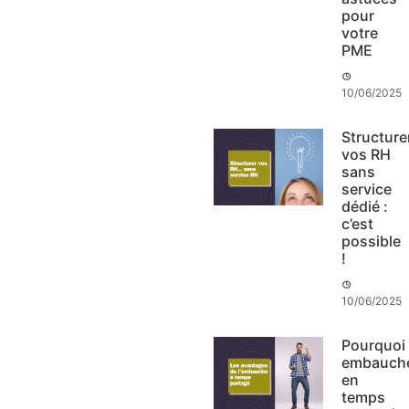
pour
votre
PME
10/06/2025
Structure
vos RH
sans
service
dédié :
c’est
possible
!
10/06/2025
Pourquoi
embauch
en
temps