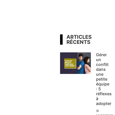
ARTICLES
RÉCENTS
Gérer
un
conflit
dans
une
petite
équipe
: 5
réflexes
à
adopter