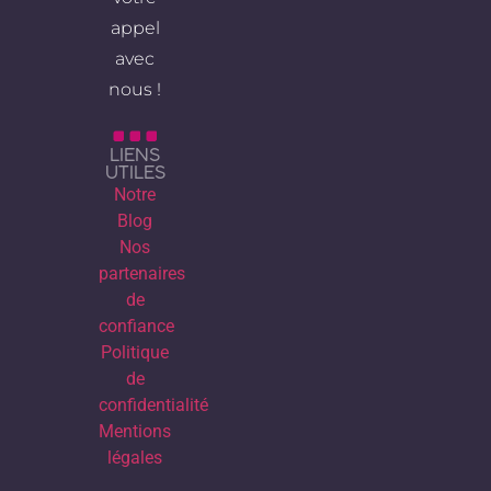
appel
avec
nous !
LIENS
UTILES
Notre
Blog
Nos
partenaires
de
confiance
Politique
de
confidentialité
Mentions
légales