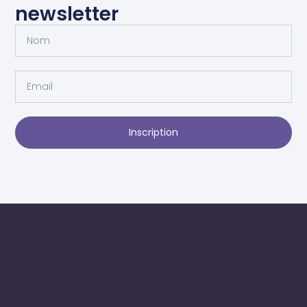
newsletter
Inscription
Alternative: