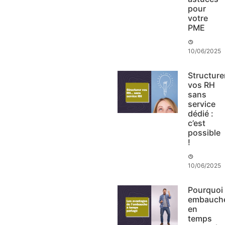
pour
votre
PME
10/06/2025
Structure
vos RH
sans
service
dédié :
c’est
possible
!
10/06/2025
Pourquoi
embauch
en
temps