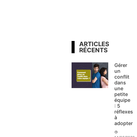
ARTICLES
RÉCENTS
Gérer
un
conflit
dans
une
petite
équipe
: 5
réflexes
à
adopter