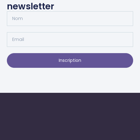
newsletter
Inscription
Alternative: