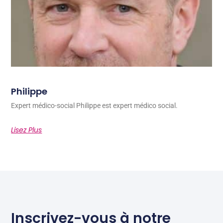
Philippe
Expert médico-social Philippe est expert médico social.
Lisez Plus
Inscrivez-vous à notre