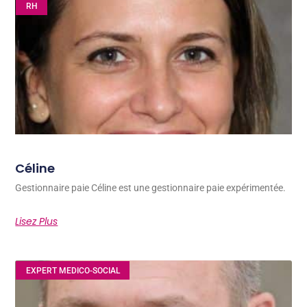
RH
Céline
Gestionnaire paie Céline est une gestionnaire paie expérimentée.
Lisez Plus
EXPERT MEDICO-SOCIAL