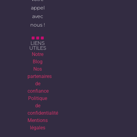
appel
avec
nous !
LIENS
UTILES
Notre
Blog
Nos
partenaires
de
confiance
Politique
de
confidentialité
Mentions
légales