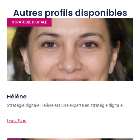
Autres profils disponibles
STRATÉGIE DIGITALE
Hélène
Stratégie digitale Hélène est une experte en stratégie digitale.
Lisez Plus