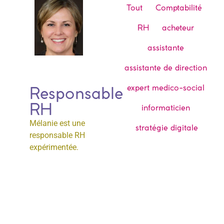
Tout
Comptabilité
RH
acheteur
assistante
assistante de direction
expert medico-social
Responsable
RH
informaticien
Mélanie est une
stratégie digitale
responsable RH
expérimentée.