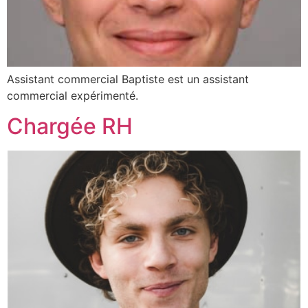
Assistant commercial Baptiste est un assistant
commercial expérimenté.
Chargée RH