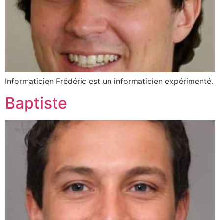
Informaticien Frédéric est un informaticien expérimenté.
Baptiste