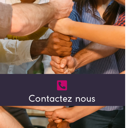
Contactez nous