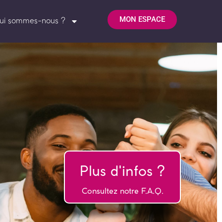
MON ESPACE
ui sommes-nous ?
Plus d'infos ?
Consultez notre F.A.Q.