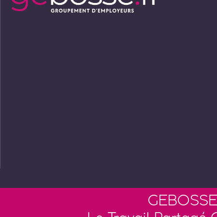
GEBOSSE 