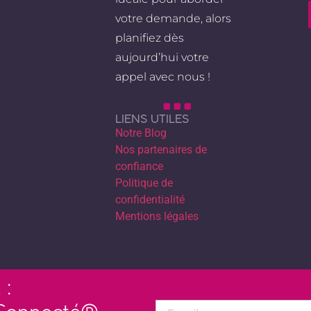
votre demande, alors
planifiez dès
aujourd’hui votre
appel avec nous !
LIENS UTILES
Notre Blog
Nos partenaires de
confiance
Politique de
confidentialité
Mentions légales
: