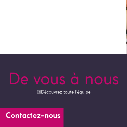
De vous à nous
Découvrez toute l'équipe
Contactez-nous