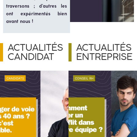
traversons ; d’autres les
ont expérimentés bien
avant nous !
ACTUALITÉS
ACTUALITÉS
CANDIDAT
ENTREPRISE
CANDIDATS
CONSEIL RH