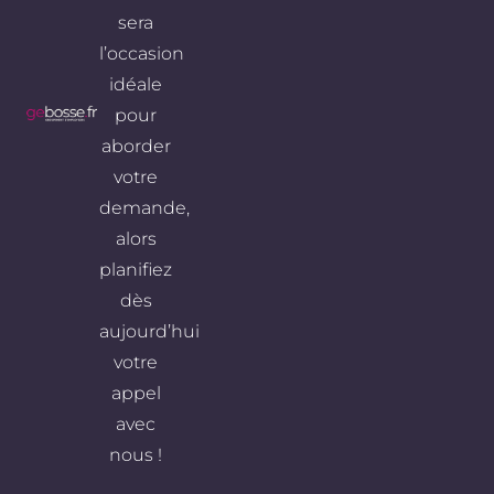
sera
l’occasion
idéale
pour
aborder
votre
demande,
alors
planifiez
dès
aujourd’hui
votre
appel
avec
nous !