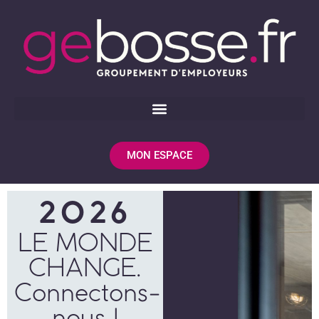
MON ESPACE
2026
LE MONDE
CHANGE.
Connectons-