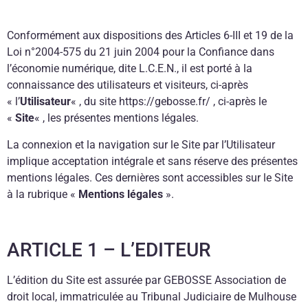
Conformément aux dispositions des Articles 6-III et 19 de la
Loi n°2004-575 du 21 juin 2004 pour la Confiance dans
l’économie numérique, dite L.C.E.N., il est porté à la
connaissance des utilisateurs et visiteurs, ci-après
« l’
Utilisateur
« , du site https://gebosse.fr/ , ci-après le
«
Site
« , les présentes mentions légales.
La connexion et la navigation sur le Site par l’Utilisateur
implique acceptation intégrale et sans réserve des présentes
mentions légales. Ces dernières sont accessibles sur le Site
à la rubrique «
Mentions légales
».
ARTICLE 1 – L’EDITEUR
L’édition du Site est assurée par GEBOSSE Association de
droit local, immatriculée au Tribunal Judiciaire de Mulhouse