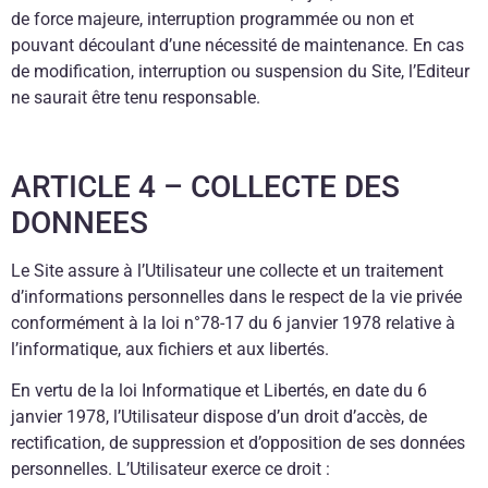
de force majeure, interruption programmée ou non et
pouvant découlant d’une nécessité de maintenance. En cas
de modification, interruption ou suspension du Site, l’Editeur
ne saurait être tenu responsable.
ARTICLE 4 – COLLECTE DES
DONNEES
Le Site assure à l’Utilisateur une collecte et un traitement
d’informations personnelles dans le respect de la vie privée
conformément à la loi n°78-17 du 6 janvier 1978 relative à
l’informatique, aux fichiers et aux libertés.
En vertu de la loi Informatique et Libertés, en date du 6
janvier 1978, l’Utilisateur dispose d’un droit d’accès, de
rectification, de suppression et d’opposition de ses données
personnelles. L’Utilisateur exerce ce droit :