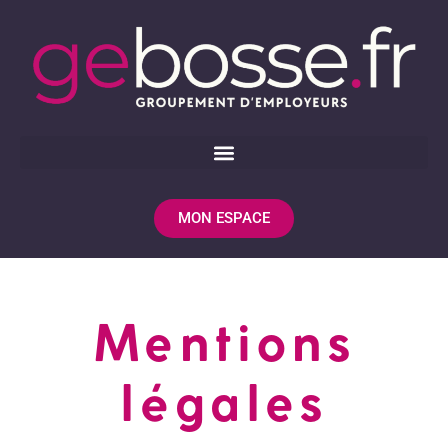
MON ESPACE
Mentions
légales