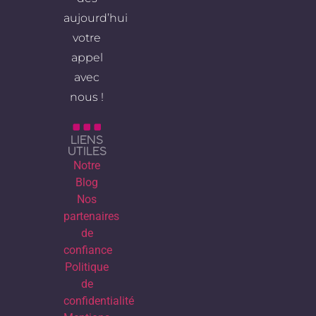
aujourd’hui
votre
appel
avec
nous !
LIENS
UTILES
Notre
Blog
Nos
partenaires
de
confiance
Politique
de
confidentialité