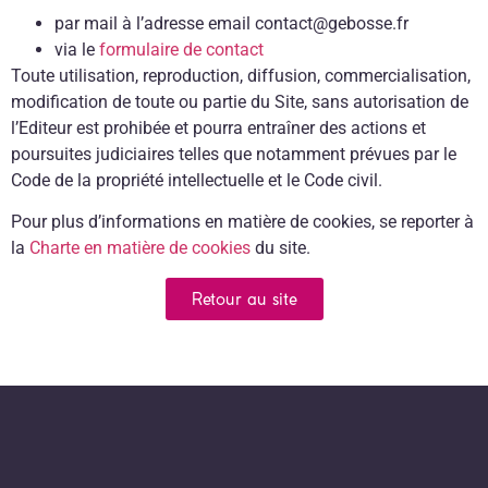
par mail à l’adresse email contact@gebosse.fr
via le
formulaire de contact
Toute utilisation, reproduction, diffusion, commercialisation,
modification de toute ou partie du Site, sans autorisation de
l’Editeur est prohibée et pourra entraîner des actions et
poursuites judiciaires telles que notamment prévues par le
Code de la propriété intellectuelle et le Code civil.
Pour plus d’informations en matière de cookies, se reporter à
la
Charte en matière de cookies
du site.
Retour au site