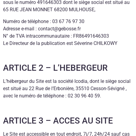
sous le numéro 491646303 dont le siège social est situé au
65 RUE JEAN MONNET 68200 MULHOUSE,
Numéro de téléphone : 03 67 76 97 30
Adresse e-mail : contact@gebosse.fr
N° de TVA intracommunautaire : FR86491646303
Le Directeur de la publication est Séverine CHILKOWY
ARTICLE 2 – L’HEBERGEUR
L’hébergeur du Site est la société Icodia, dont le siège social
est situé au 22 Rue de l’Erbonière, 35510 Cesson-Sévigné ,
avec le numéro de téléphone : 02 30 96 40 59.
ARTICLE 3 – ACCES AU SITE
Le Site est accessible en tout endroit, 7j/7, 24h/24 sauf cas