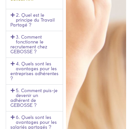
2. Quel est le
principe du Travail
Partagé ?
3. Comment
fonctionne le
recrutement chez
GEBOSSE ?
4. Quels sont les
avantages pour les
entreprises adhérentes
?
5. Comment puis-je
devenir un
adhérent de
GEBOSSE ?
6. Quels sont les
avantages pour les
salariés partagés ?