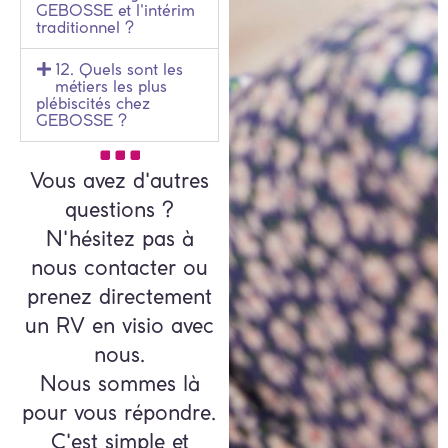
GEBOSSE et l'intérim
traditionnel ?
12. Quels sont les
métiers les plus
plébiscités chez
GEBOSSE ?
Vous avez d'autres
questions ?
N'hésitez pas à
nous contacter ou
prenez directement
un RV en visio avec
nous.
Nous sommes là
pour vous répondre.
C'est simple et