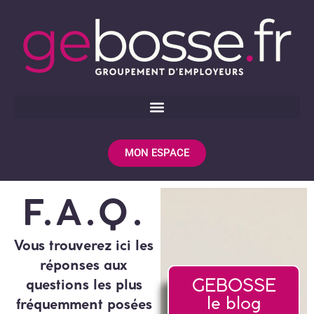
MON ESPACE
F.A.Q.
Vous trouverez ici les
réponses aux
GEBOSSE
questions les plus
le blog
fréquemment posées