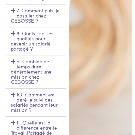
7. Comment puis-je
postuler chez
GEBOSSE ?
8. Quels sont les
qualités pour
devenir un salarié
partagé ?
9. Combien de
temps dure
généralement une
mission chez
GEBOSSE ?
10. Comment est
géré le suivi des
salariés pendant leur
mission ?
11. Quelle est la
différence entre le
Travail Partagé de