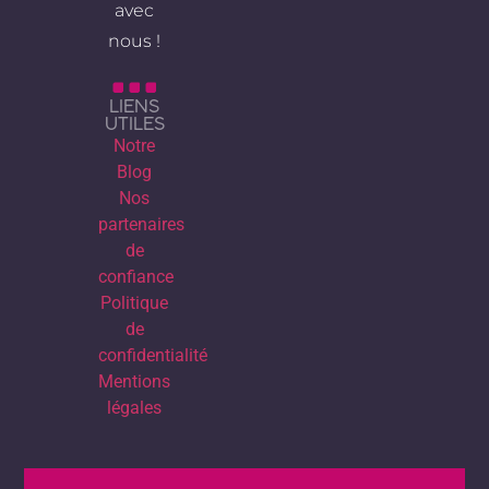
avec
nous !
LIENS
UTILES
Notre
Blog
Nos
partenaires
de
confiance
Politique
de
confidentialité
Mentions
légales