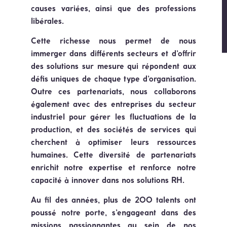
causes variées, ainsi que des
professions
libérales
.
Cette richesse nous permet de nous
immerger dans différents secteurs et d’offrir
des solutions sur mesure qui répondent aux
défis uniques de chaque type d’organisation.
Outre ces partenariats, nous collaborons
également avec des entreprises du
secteur
industriel
pour gérer les fluctuations de la
production, et des
sociétés de services
qui
cherchent à optimiser leurs ressources
humaines. Cette diversité de partenariats
enrichit notre expertise et renforce notre
capacité à innover dans nos solutions RH.
Au fil des années, plus de 200 talents ont
poussé notre porte, s’engageant dans des
missions passionnantes au sein de nos