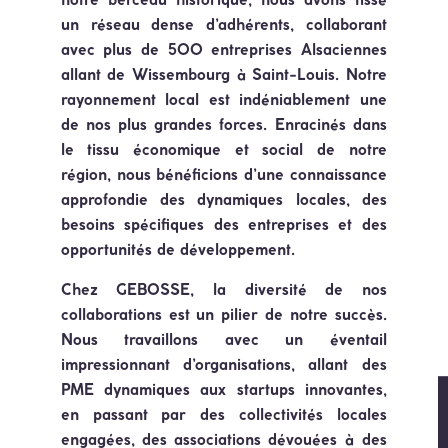
notre berceau historique, nous avons tissé
un réseau dense d’adhérents, collaborant
avec plus de 500 entreprises Alsaciennes
allant de Wissembourg à Saint-Louis. Notre
rayonnement local est indéniablement une
de nos plus grandes forces. Enracinés dans
le tissu économique et social de notre
région, nous bénéficions d’une connaissance
approfondie des dynamiques locales, des
besoins spécifiques des entreprises et des
opportunités de développement.
Chez GEBOSSE, la diversité de nos
collaborations est un pilier de notre succès.
Nous travaillons avec un éventail
impressionnant d’organisations, allant des
PME
dynamiques aux
startups
innovantes,
en passant par des
collectivités locales
engagées, des
associations
dévouées à des