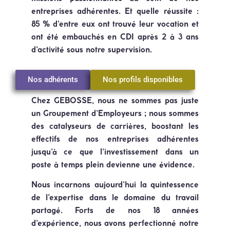
entreprises adhérentes. Et quelle réussite :
85 % d’entre eux
ont trouvé leur vocation et
ont été embauchés en CDI après 2 à 3 ans
d’activité sous notre supervision.
Nos adhérents
Nos profils disponibles
Chez GEBOSSE, nous ne sommes pas juste
un Groupement d’Employeurs ; nous sommes
des catalyseurs de carrières, boostant les
effectifs de nos entreprises adhérentes
jusqu’à ce que l’investissement dans un
poste à temps plein devienne une évidence.
Nous incarnons aujourd’hui la quintessence
de l’expertise dans le domaine du travail
partagé. Forts de nos 18 années
d’expérience, nous avons perfectionné notre