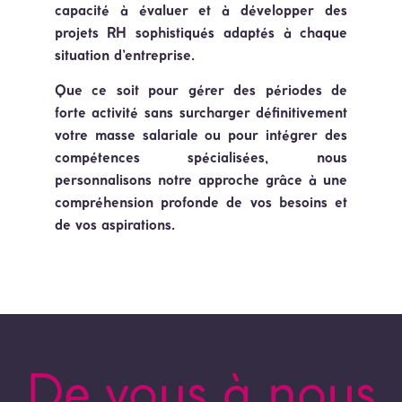
capacité à évaluer et à développer des
projets RH sophistiqués adaptés à chaque
situation d’entreprise.
Que ce soit pour gérer des périodes de
forte activité sans surcharger définitivement
votre masse salariale ou pour intégrer des
compétences spécialisées, nous
personnalisons notre approche grâce à une
compréhension profonde de vos besoins et
de vos aspirations.
De vous à nous