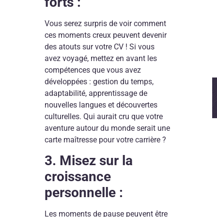
forts :
Vous serez surpris de voir comment
ces moments creux peuvent devenir
des atouts sur votre CV ! Si vous
avez voyagé, mettez en avant les
compétences que vous avez
développées : gestion du temps,
adaptabilité, apprentissage de
nouvelles langues et découvertes
culturelles. Qui aurait cru que votre
aventure autour du monde serait une
carte maîtresse pour votre carrière ?
3. Misez sur la
croissance
personnelle :
Les moments de pause peuvent être