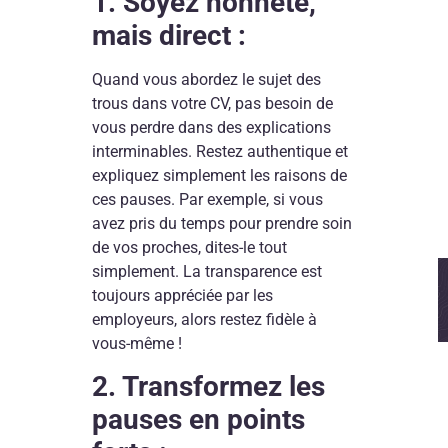
1. Soyez honnête,
mais direct :
Quand vous abordez le sujet des
trous dans votre CV, pas besoin de
vous perdre dans des explications
interminables. Restez authentique et
expliquez simplement les raisons de
ces pauses. Par exemple, si vous
avez pris du temps pour prendre soin
de vos proches, dites-le tout
simplement. La transparence est
toujours appréciée par les
employeurs, alors restez fidèle à
vous-même !
2. Transformez les
pauses en points