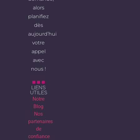
alors
planifiez
dès
aujourd’hui
votre
appel
avec
nous !
LIENS
UTILES
Notre
Blog
Nos
partenaires
de
confiance