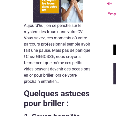
RH
Emp
Aujourd’hui, on se penche sur le
mystère des trous dans votre CV.
Vous savez, ces moments où votre
parcours professionnel semble avoir
fait une pause. Mais pas de panique
! Chez GEBOSSE, nous croyons
fermement que même ces petits
vides peuvent devenir des occasions
en or pour briller lors de votre
prochain entretien..
Quelques astuces
pour briller :