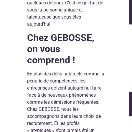
quelques détours. C’est ce qui fait de
vous la personne unique et
talentueuse que vous êtes
aujourd’hui.
Chez GEBOSSE,
on vous
comprend !
En plus des défis habituels comme la
pénurie de compétences, les
entreprises doivent aujourd’hui faire
face à de nouveaux phénomènes
comme les démissions fréquentes.
Chez GEBOSSE, nous les
accompagnons dans leurs choix de
recrutement. Et les profils
« atypiques » n’ont jamais été un