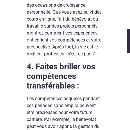
des occasions de croissance
personnelle. Que vous ayez suivi des
cours en ligne, fait du bénévolat ou
travaillé sur des projets personnels,
montrez comment ces expériences
ont enrichi vos compétences et votre
perspective. Après tout, la vie est le
meilleur professeur, n’est-ce pas ?
4. Faites briller vos
compétences
transférables :
Les compétences acquises pendant
ces périodes sans emploi peuvent
être précieuses pour votre future
carrière. Par exemple, le bénévolat
peut vous avoir appris la gestion du