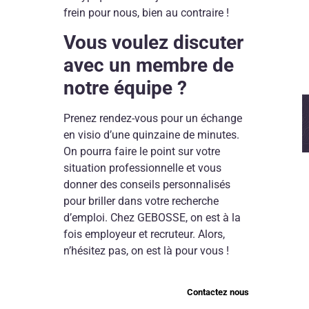
frein pour nous, bien au contraire !
Vous voulez discuter
avec un membre de
notre équipe ?
Prenez rendez-vous pour un échange
en visio d’une quinzaine de minutes.
On pourra faire le point sur votre
situation professionnelle et vous
donner des conseils personnalisés
pour briller dans votre recherche
d’emploi. Chez GEBOSSE, on est à la
fois employeur et recruteur. Alors,
n’hésitez pas, on est là pour vous !
Contactez nous