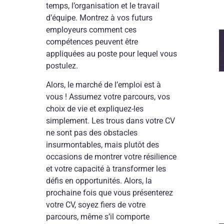
temps, l’organisation et le travail
d’équipe. Montrez à vos futurs
employeurs comment ces
compétences peuvent être
appliquées au poste pour lequel vous
postulez.
Alors, le marché de l’emploi est à
vous ! Assumez votre parcours, vos
choix de vie et expliquez-les
simplement. Les trous dans votre CV
ne sont pas des obstacles
insurmontables, mais plutôt des
occasions de montrer votre résilience
et votre capacité à transformer les
défis en opportunités. Alors, la
prochaine fois que vous présenterez
votre CV, soyez fiers de votre
parcours, même s’il comporte