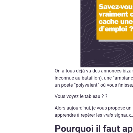
On a tous déjà vu des annonces bizar
inconnue au bataillon), une “ambianc
un poste “polyvalent” où vous finissez
Vous voyez le tableau ? ?
Alors aujourd’hui, je vous propose un
apprendre à repérer les
vrais
signaux… 
Pourquoi il faut ap