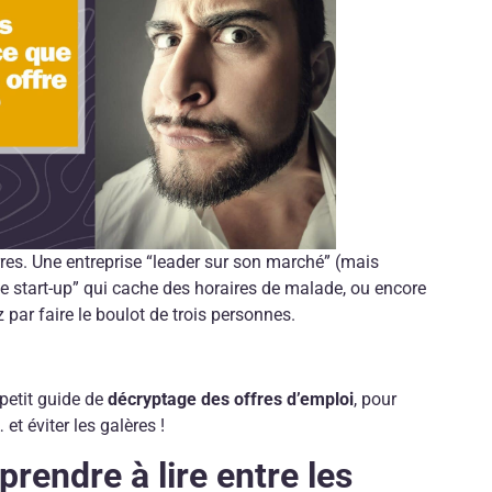
res. Une entreprise “leader sur son marché” (mais
e start-up” qui cache des horaires de malade, ou encore
 par faire le boulot de trois personnes.
 petit guide de
décryptage des offres d’emploi
, pour
et éviter les galères !
prendre à lire entre les