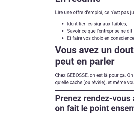
Lire une offre d’emploi, ce n’est pas j
Identifier les signaux faibles,
Savoir ce que l’entreprise ne di
Et faire vos choix en conscience,
Vous avez un dout
peut en parler
Chez GEBOSSE, on est là pour ça. On
qu’elle cache (ou révèle), et même vou
Prenez rendez-vous 
on fait le point ense