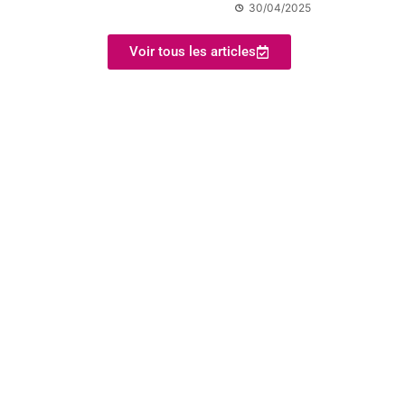
30/04/2025
Voir tous les articles