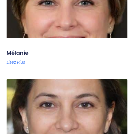
Mélanie
Lisez Plus