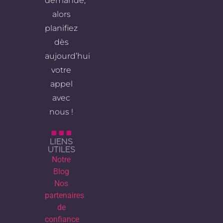
demande,
alors
planifiez
dès
aujourd’hui
votre
appel
avec
nous !
LIENS
UTILES
Notre
Blog
Nos
partenaires
de
confiance