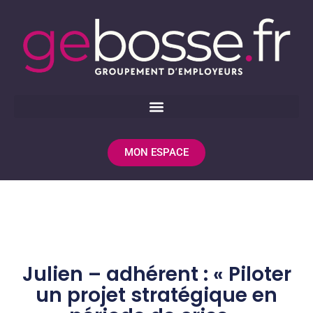
MON ESPACE
Julien – adhérent : « Piloter
un projet stratégique en