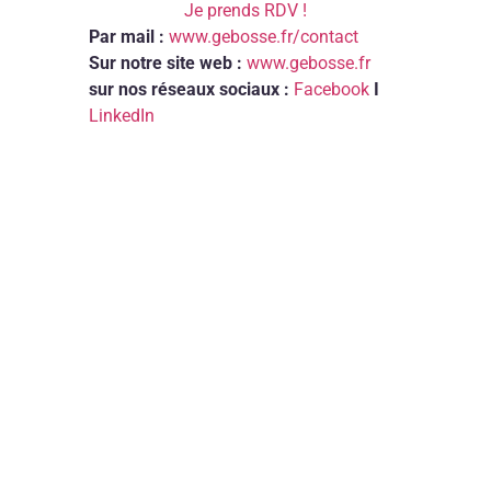
Je prends RDV !
Par mail :
www.gebosse.fr/contact
Sur notre site web :
www.gebosse.fr
sur nos réseaux sociaux :
Facebook
I
LinkedIn