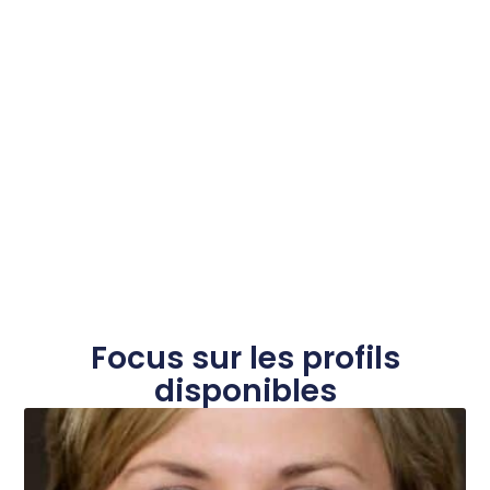
Focus sur les profils
disponibles