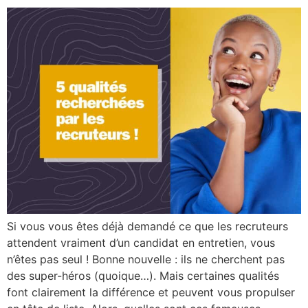
Si vous vous êtes déjà demandé ce que les recruteurs
attendent vraiment d’un candidat en entretien, vous
n’êtes pas seul ! Bonne nouvelle : ils ne cherchent pas
des super-héros (quoique…). Mais certaines qualités
font clairement la différence et peuvent vous propulser