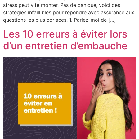
stress peut vite monter. Pas de panique, voici des
stratégies infaillibles pour répondre avec assurance aux
questions les plus coriaces. 1. Parlez-moi de […]
Les 10 erreurs à éviter lors
d’un entretien d’embauche