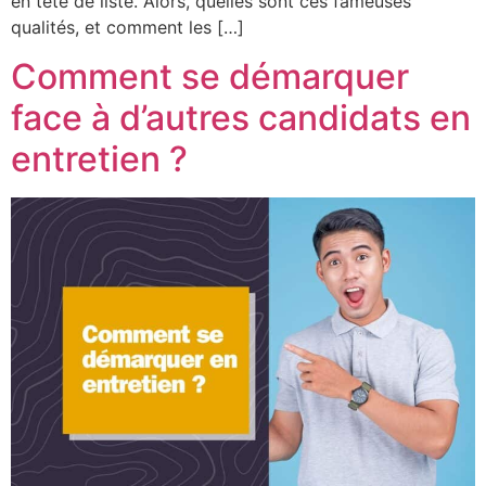
en tête de liste. Alors, quelles sont ces fameuses
qualités, et comment les […]
Comment se démarquer
face à d’autres candidats en
entretien ?