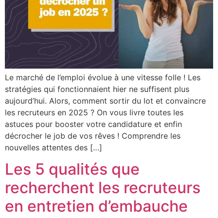
Le marché de l’emploi évolue à une vitesse folle ! Les
stratégies qui fonctionnaient hier ne suffisent plus
aujourd’hui. Alors, comment sortir du lot et convaincre
les recruteurs en 2025 ? On vous livre toutes les
astuces pour booster votre candidature et enfin
décrocher le job de vos rêves ! Comprendre les
nouvelles attentes des […]
Les 5 qualités que
recherchent les recruteurs
en entretien d’embauche