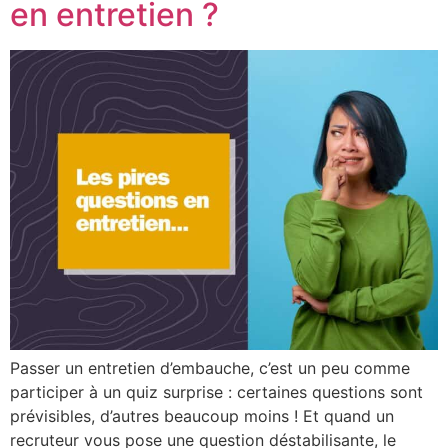
en entretien ?
Passer un entretien d’embauche, c’est un peu comme
participer à un quiz surprise : certaines questions sont
prévisibles, d’autres beaucoup moins ! Et quand un
recruteur vous pose une question déstabilisante, le