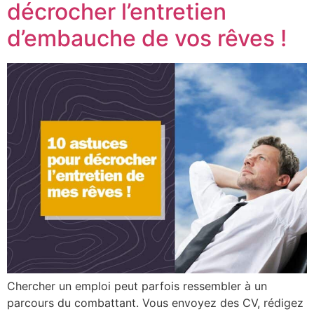
décrocher l’entretien
d’embauche de vos rêves !
Chercher un emploi peut parfois ressembler à un
parcours du combattant. Vous envoyez des CV, rédigez