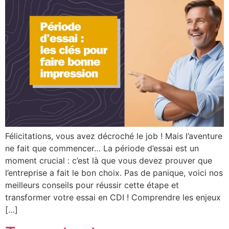
Félicitations, vous avez décroché le job ! Mais l’aventure
ne fait que commencer… La période d’essai est un
moment crucial : c’est là que vous devez prouver que
l’entreprise a fait le bon choix. Pas de panique, voici nos
meilleurs conseils pour réussir cette étape et
transformer votre essai en CDI ! Comprendre les enjeux
[…]