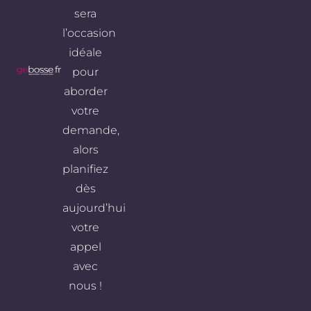
sera
l’occasion
idéale
pour
aborder
votre
demande,
alors
planifiez
dès
aujourd’hui
votre
appel
avec
nous !