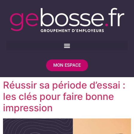
MON ESPACE
Réussir sa période d’essai :
les clés pour faire bonne
impression