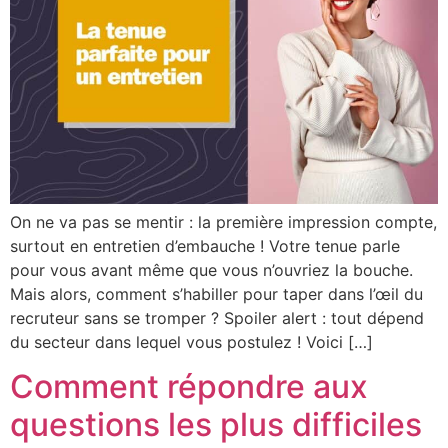
On ne va pas se mentir : la première impression compte,
surtout en entretien d’embauche ! Votre tenue parle
pour vous avant même que vous n’ouvriez la bouche.
Mais alors, comment s’habiller pour taper dans l’œil du
recruteur sans se tromper ? Spoiler alert : tout dépend
du secteur dans lequel vous postulez ! Voici […]
Comment répondre aux
questions les plus difficiles