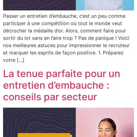
Passer un entretien d’embauche, c’est un peu comme
participer à une compétition où tout le monde veut
décrocher la médaille d’or. Alors, comment faire pour
sortir du lot sans en faire trop ? Pas de panique ! Voici
nos meilleures astuces pour impressionner le recruteur
et marquer les esprits de façon positive. 1. Préparez
votre […]
La tenue parfaite pour un
entretien d’embauche :
conseils par secteur