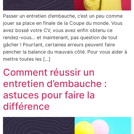
Passer un entretien d’embauche, c’est un peu comme
jouer sa place en finale de la Coupe du monde. Vous
avez bossé votre CV, vous avez enfin obtenu ce
rendez-vous… et maintenant, pas question de tout
gâcher ! Pourtant, certaines erreurs peuvent faire
pencher la balance du mauvais côté. Pour vous aider à
mettre toutes les […]
Comment réussir un
entretien d’embauche :
astuces pour faire la
différence