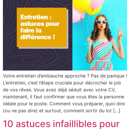
Votre entretien d’embauche approche ? Pas de panique !
L’entretien, c’est l’étape cruciale pour décrocher le job
de vos rêves. Vous avez déjà séduit avec votre CV,
maintenant, il faut confirmer que vous êtes la personne
idéale pour le poste. Comment vous préparer, quoi dire
(ou ne pas dire) et surtout, comment sortir du lot […]
10 astuces infaillibles pour