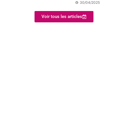
30/04/2025
Voir tous les articles