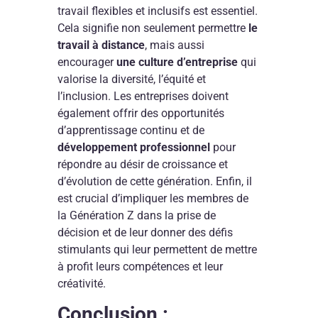
travail flexibles et inclusifs est essentiel.
Cela signifie non seulement permettre
le
travail à distance
, mais aussi
encourager
une culture d’entreprise
qui
valorise la diversité, l’équité et
l’inclusion. Les entreprises doivent
également offrir des opportunités
d’apprentissage continu et de
développement professionnel
pour
répondre au désir de croissance et
d’évolution de cette génération. Enfin, il
est crucial d’impliquer les membres de
la Génération Z dans la prise de
décision et de leur donner des défis
stimulants qui leur permettent de mettre
à profit leurs compétences et leur
créativité.
Conclusion :