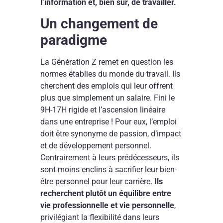
l’information et, bien sûr, de travailler.
Un changement de
paradigme
La Génération Z remet en question les
normes établies du monde du travail. Ils
cherchent des emplois qui leur offrent
plus que simplement un salaire. Fini le
9H-17H rigide et l’ascension linéaire
dans une entreprise ! Pour eux, l’emploi
doit être synonyme de passion, d’impact
et de développement personnel.
Contrairement à leurs prédécesseurs, ils
sont moins enclins à sacrifier leur bien-
être personnel pour leur carrière.
Ils
recherchent plutôt un équilibre entre
vie professionnelle et vie personnelle
,
privilégiant la flexibilité dans leurs