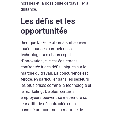
horaires et la possibilité de travailler à
distance.
Les défis et les
opportunités
Bien que la Génération Z soit souvent
louée pour ses compétences
technologiques et son esprit
d’innovation, elle est également
confrontée à des défis uniques sur le
marché du travail. La concurrence est
féroce, en particulier dans les secteurs
les plus prisés comme la technologie et
le marketing. De plus, certains
employeurs peuvent se méprendre sur
leur attitude décontractée en la
considérant comme un manque de