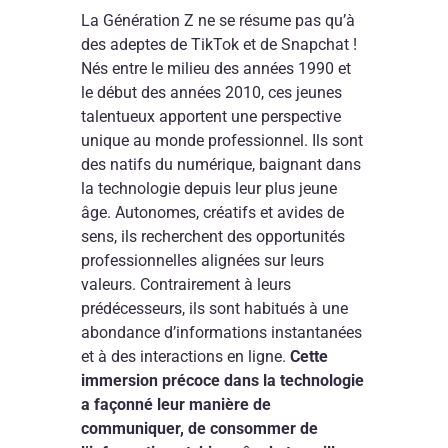
La Génération Z ne se résume pas qu’à
des adeptes de TikTok et de Snapchat !
Nés entre le milieu des années 1990 et
le début des années 2010, ces jeunes
talentueux apportent une perspective
unique au monde professionnel. Ils sont
des natifs du numérique, baignant dans
la technologie depuis leur plus jeune
âge. Autonomes, créatifs et avides de
sens, ils recherchent des opportunités
professionnelles alignées sur leurs
valeurs. Contrairement à leurs
prédécesseurs, ils sont habitués à une
abondance d’informations instantanées
et à des interactions en ligne.
Cette
immersion précoce dans la technologie
a façonné leur manière de
communiquer, de consommer de