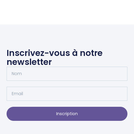
Inscrivez-vous à notre
newsletter
Inscription
Alternative: