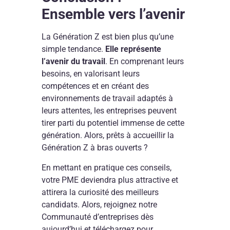
Ensemble vers l’avenir
La Génération Z est bien plus qu’une
simple tendance.
Elle représente
l’avenir du travail
. En comprenant leurs
besoins, en valorisant leurs
compétences et en créant des
environnements de travail adaptés à
leurs attentes, les entreprises peuvent
tirer parti du potentiel immense de cette
génération. Alors, prêts à accueillir la
Génération Z à bras ouverts ?
En mettant en pratique ces conseils,
votre PME deviendra plus attractive et
attirera la curiosité des meilleurs
candidats. Alors, rejoignez notre
Communauté d’entreprises dès
aujourd’hui et téléchargez pour