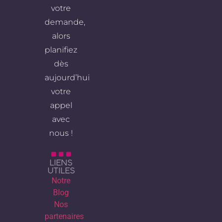
votre
demande,
alors
planifiez
dès
aujourd’hui
votre
appel
avec
nous !
LIENS
UTILES
Notre
Blog
Nos
partenaires