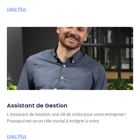
Lisez Plus
Assistant de Gestion
L’Assistant de Gestion, une clé de voûte pour votre entreprise !
Pourquoi est-ce un rôle crucial à intégrer à votre
Lisez Plus