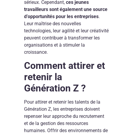
sérieux. Cependant,
ces jeunes
travailleurs sont également une source
d’opportunités pour les entreprises
.
Leur maîtrise des nouvelles
technologies, leur agilité et leur créativité
peuvent contribuer à transformer les
organisations et à stimuler la
croissance.
Comment attirer et
retenir la
Génération Z
?
Pour attirer et retenir les talents de la
Génération Z, les entreprises doivent
repenser leur approche du recrutement
et de la gestion des ressources
humaines. Offrir des environnements de