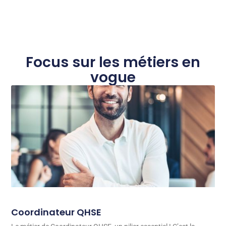
Focus sur les métiers en
vogue
Coordinateur QHSE