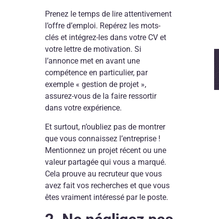
Prenez le temps de lire attentivement
l’offre d’emploi. Repérez les mots-
clés et intégrez-les dans votre CV et
votre lettre de motivation. Si
l’annonce met en avant une
compétence en particulier, par
exemple « gestion de projet »,
assurez-vous de la faire ressortir
dans votre expérience.
Et surtout, n’oubliez pas de montrer
que vous connaissez l’entreprise !
Mentionnez un projet récent ou une
valeur partagée qui vous a marqué.
Cela prouve au recruteur que vous
avez fait vos recherches et que vous
êtes vraiment intéressé par le poste.