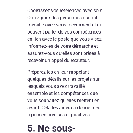
Choisissez vos références avec soin.
Optez pour des personnes qui ont
travaillé avec vous récemment et qui
peuvent parler de vos compétences
en lien avec le poste que vous visez.
Informez-les de votre démarche et
assurez-vous qu’elles sont prêtes à
recevoir un appel du recruteur.
Préparez-les en leur rappelant
quelques détails sur les projets sur
lesquels vous avez travaillé
ensemble et les compétences que
vous souhaitez qu’elles mettent en
avant. Cela les aidera à donner des
réponses précises et positives.
5. Ne sous-