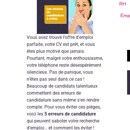
RH
Emp
Vous avez trouvé l’offre d’emploi
parfaite, votre CV est prêt, et vous
êtes plus motivé que jamais.
Pourtant, malgré votre enthousiasme,
votre téléphone reste désespérément
silencieux. Pas de panique, vous
n’êtes pas seul dans ce cas !
Beaucoup de candidats talentueux
commettent des erreurs de
candidature sans même s’en rendre
compte. Pour vous éviter ces pièges,
voici les
5 erreurs de candidature
qui peuvent saboter votre recherche
d’emploi… et comment les éviter !