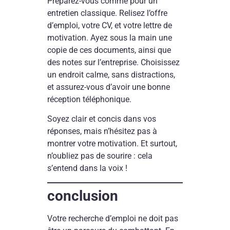
Préparez-vous comme pour un
entretien classique. Relisez l’offre
d’emploi, votre CV, et votre lettre de
motivation. Ayez sous la main une
copie de ces documents, ainsi que
des notes sur l’entreprise. Choisissez
un endroit calme, sans distractions,
et assurez-vous d’avoir une bonne
réception téléphonique.
Soyez clair et concis dans vos
réponses, mais n’hésitez pas à
montrer votre motivation. Et surtout,
n’oubliez pas de sourire : cela
s’entend dans la voix !
conclusion
Votre recherche d’emploi ne doit pas