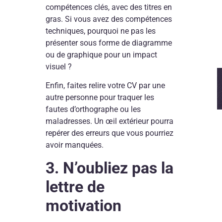
compétences clés, avec des titres en
gras. Si vous avez des compétences
techniques, pourquoi ne pas les
présenter sous forme de diagramme
ou de graphique pour un impact
visuel ?
Enfin, faites relire votre CV par une
autre personne pour traquer les
fautes d’orthographe ou les
maladresses. Un œil extérieur pourra
repérer des erreurs que vous pourriez
avoir manquées.
3. N’oubliez pas la
lettre de
motivation