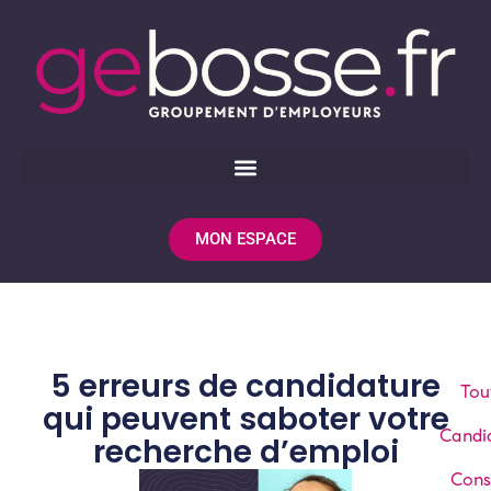
MON ESPACE
5 erreurs de candidature
Tou
qui peuvent saboter votre
Candi
recherche d’emploi
Cons