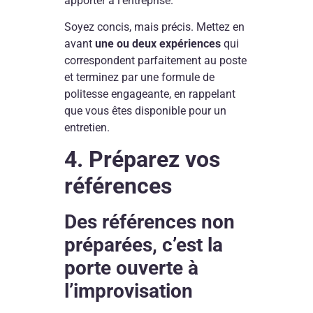
apporter à l’entreprise.
Soyez concis, mais précis. Mettez en
avant
une ou deux expériences
qui
correspondent parfaitement au poste
et terminez par une formule de
politesse engageante, en rappelant
que vous êtes disponible pour un
entretien.
4. Préparez vos
références
Des références non
préparées, c’est la
porte ouverte à
l’improvisation