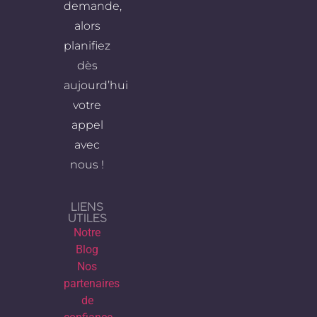
demande,
alors
planifiez
dès
aujourd’hui
votre
appel
avec
nous !
LIENS
UTILES
Notre
Blog
Nos
partenaires
de