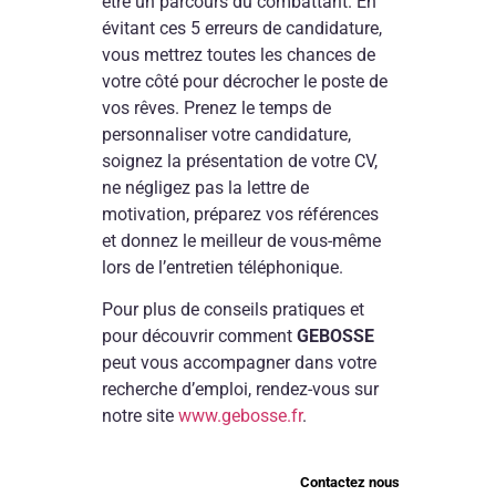
être un parcours du combattant. En
évitant ces 5 erreurs de candidature,
vous mettrez toutes les chances de
votre côté pour décrocher le poste de
vos rêves. Prenez le temps de
personnaliser votre candidature,
soignez la présentation de votre CV,
ne négligez pas la lettre de
motivation, préparez vos références
et donnez le meilleur de vous-même
lors de l’entretien téléphonique.
Pour plus de conseils pratiques et
pour découvrir comment
GEBOSSE
peut vous accompagner dans votre
recherche d’emploi, rendez-vous sur
notre site
www.gebosse.fr
.
Contactez nous