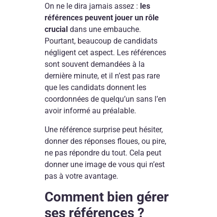
On ne le dira jamais assez :
les
références peuvent jouer un rôle
crucial
dans une embauche.
Pourtant, beaucoup de candidats
négligent cet aspect. Les références
sont souvent demandées à la
dernière minute, et il n’est pas rare
que les candidats donnent les
coordonnées de quelqu’un sans l’en
avoir informé au préalable.
Une référence surprise peut hésiter,
donner des réponses floues, ou pire,
ne pas répondre du tout. Cela peut
donner une image de vous qui n’est
pas à votre avantage.
Comment bien gérer
ses références ?