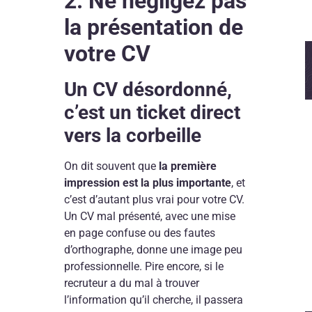
2. Ne négligez pas
la présentation de
votre CV
Un CV désordonné,
c’est un ticket direct
vers la corbeille
On dit souvent que
la première
impression est la plus importante
, et
c’est d’autant plus vrai pour votre CV.
Un CV mal présenté, avec une mise
en page confuse ou des fautes
d’orthographe, donne une image peu
professionnelle. Pire encore, si le
recruteur a du mal à trouver
l’information qu’il cherche, il passera