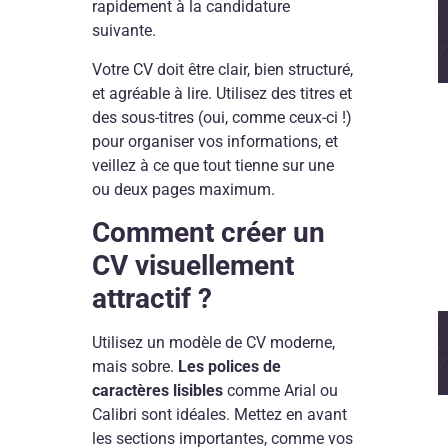
rapidement à la candidature
suivante.
Votre CV doit être clair, bien structuré,
et agréable à lire. Utilisez des titres et
des sous-titres (oui, comme ceux-ci !)
pour organiser vos informations, et
veillez à ce que tout tienne sur une
ou deux pages maximum.
Comment créer un
CV visuellement
attractif ?
Utilisez un modèle de CV moderne,
mais sobre.
Les polices de
caractères lisibles
comme Arial ou
Calibri sont idéales. Mettez en avant
les sections importantes, comme vos