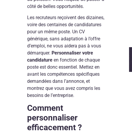
côté de belles opportunités.
Les recruteurs reçoivent des dizaines,
voire des centaines de candidatures
pour un même poste. Un CV
générique, sans adaptation à l’offre
d’emploi, ne vous aidera pas à vous
démarquer.
Personnaliser votre
candidature
en fonction de chaque
poste est donc essentiel. Mettez en
avant les compétences spécifiques
demandées dans l’annonce, et
montrez que vous avez compris les
besoins de l’entreprise.
Comment
personnaliser
efficacement ?