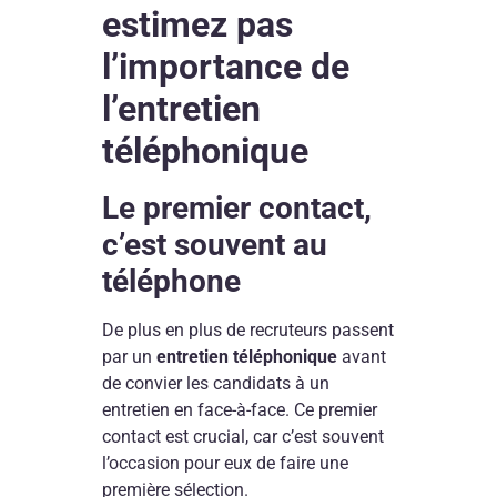
estimez pas
l’importance de
l’entretien
téléphonique
Le premier contact,
c’est souvent au
téléphone
De plus en plus de recruteurs passent
par un
entretien téléphonique
avant
de convier les candidats à un
entretien en face-à-face. Ce premier
contact est crucial, car c’est souvent
l’occasion pour eux de faire une
première sélection.