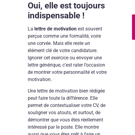
Oui, elle est toujours
indispensable !
La
lettre de motivation
est souvent
perçue comme une formalité, voire
une corvée. Mais elle reste un
élément clé de votre candidature.
Ignorer cet exercice ou envoyer une
lettre générique, c’est rater l’occasion
de montrer votre personnalité et votre
motivation.
Une lettre de motivation bien rédigée
peut faire toute la différence. Elle
permet de contextualiser votre CV, de
souligner vos atouts, et surtout, de
démontrer que vous êtes réellement
intéressé par le poste. Elle montre
aussi que vous êtes prêt à faire un