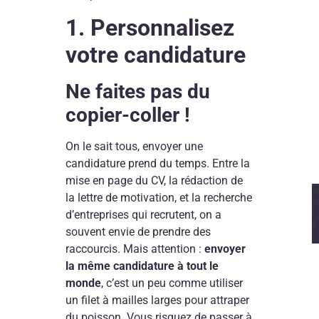
1. Personnalisez
votre candidature
Ne faites pas du
copier-coller !
On le sait tous, envoyer une
candidature prend du temps. Entre la
mise en page du CV, la rédaction de
la lettre de motivation, et la recherche
d’entreprises qui recrutent, on a
souvent envie de prendre des
raccourcis. Mais attention :
envoyer
la même candidature à tout le
monde
, c’est un peu comme utiliser
un filet à mailles larges pour attraper
du poisson. Vous risquez de passer à