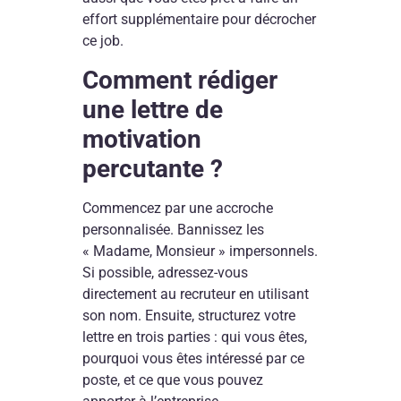
effort supplémentaire pour décrocher
ce job.
Comment rédiger
une lettre de
motivation
percutante ?
Commencez par une accroche
personnalisée. Bannissez les
« Madame, Monsieur » impersonnels.
Si possible, adressez-vous
directement au recruteur en utilisant
son nom. Ensuite, structurez votre
lettre en trois parties : qui vous êtes,
pourquoi vous êtes intéressé par ce
poste, et ce que vous pouvez