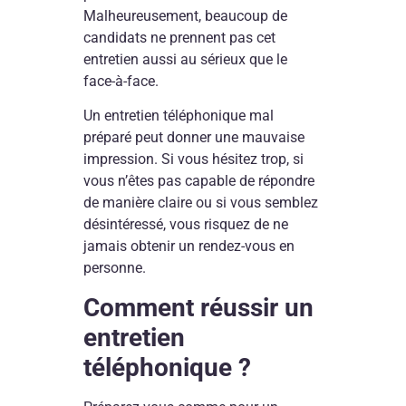
Malheureusement, beaucoup de
candidats ne prennent pas cet
entretien aussi au sérieux que le
face-à-face.
Un entretien téléphonique mal
préparé peut donner une mauvaise
impression. Si vous hésitez trop, si
vous n’êtes pas capable de répondre
de manière claire ou si vous semblez
désintéressé, vous risquez de ne
jamais obtenir un rendez-vous en
personne.
Comment réussir un
entretien
téléphonique ?