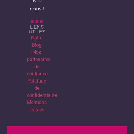
avec
nous !
LIENS
UTILES
Notre
Blog
Nos
partenaires
de
confiance
Politique
de
confidentialité
Mentions
légales