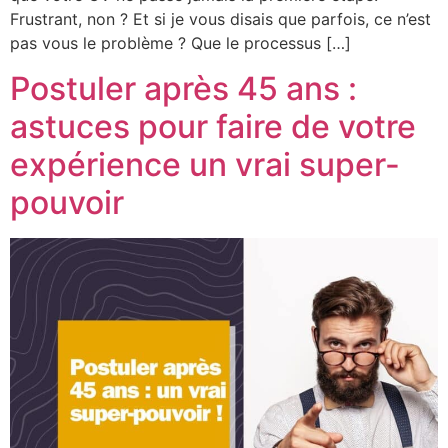
Frustrant, non ? Et si je vous disais que parfois, ce n’est
pas vous le problème ? Que le processus […]
Postuler après 45 ans :
astuces pour faire de votre
expérience un vrai super-
pouvoir