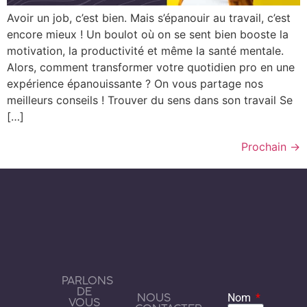
Avoir un job, c’est bien. Mais s’épanouir au travail, c’est
encore mieux ! Un boulot où on se sent bien booste la
motivation, la productivité et même la santé mentale.
Alors, comment transformer votre quotidien pro en une
expérience épanouissante ? On vous partage nos
meilleurs conseils ! Trouver du sens dans son travail Se
[…]
Prochain
→
PARLONS
DE
NOUS
Nom
VOUS