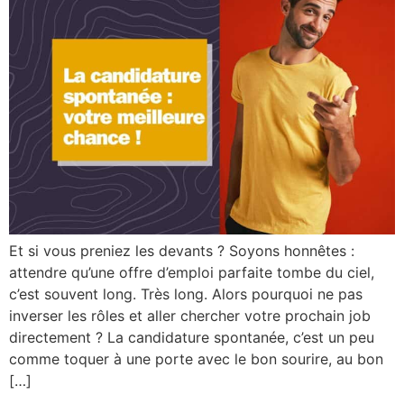
Et si vous preniez les devants ? Soyons honnêtes :
attendre qu’une offre d’emploi parfaite tombe du ciel,
c’est souvent long. Très long. Alors pourquoi ne pas
inverser les rôles et aller chercher votre prochain job
directement ? La candidature spontanée, c’est un peu
comme toquer à une porte avec le bon sourire, au bon
[…]