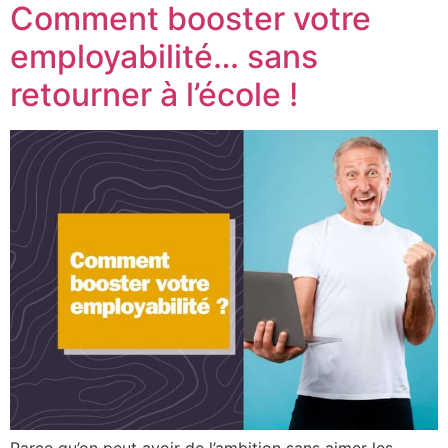
Comment booster votre
employabilité… sans
retourner à l’école !