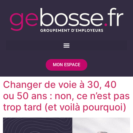
MON ESPACE
Changer de voie à 30, 40
ou 50 ans : non, ce n’est pas
trop tard (et voilà pourquoi)