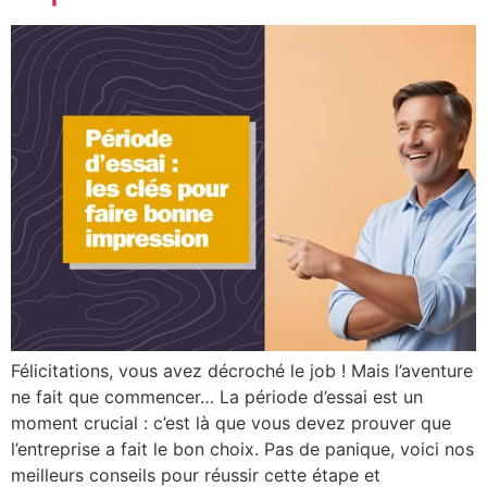
Félicitations, vous avez décroché le job ! Mais l’aventure
ne fait que commencer… La période d’essai est un
moment crucial : c’est là que vous devez prouver que
l’entreprise a fait le bon choix. Pas de panique, voici nos
meilleurs conseils pour réussir cette étape et