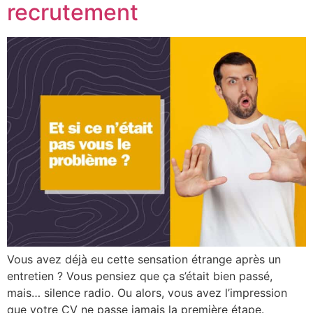
recrutement
Vous avez déjà eu cette sensation étrange après un
entretien ? Vous pensiez que ça s’était bien passé,
mais… silence radio. Ou alors, vous avez l’impression
que votre CV ne passe jamais la première étape.