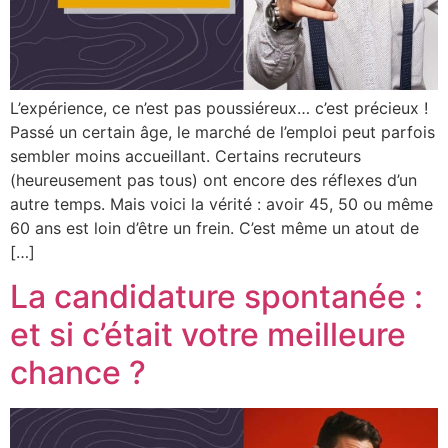
L’expérience, ce n’est pas poussiéreux… c’est précieux !
Passé un certain âge, le marché de l’emploi peut parfois
sembler moins accueillant. Certains recruteurs
(heureusement pas tous) ont encore des réflexes d’un
autre temps. Mais voici la vérité : avoir 45, 50 ou même
60 ans est loin d’être un frein. C’est même un atout de
[…]
La candidature spontanée :
et si c’était votre meilleure
chance ?