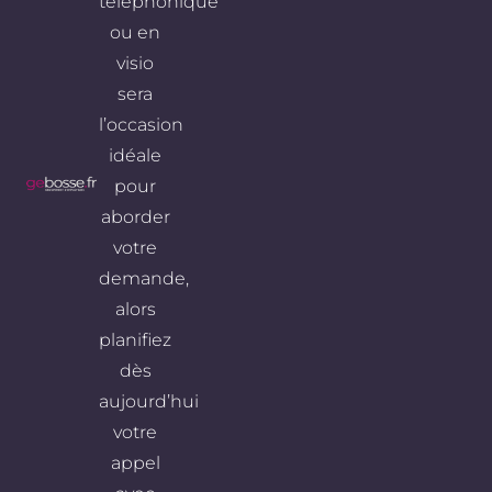
téléphonique
ou en
visio
sera
l’occasion
idéale
pour
aborder
votre
demande,
alors
planifiez
dès
aujourd’hui
votre
appel