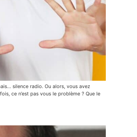
ais… silence radio. Ou alors, vous avez
fois, ce n’est pas vous le problème ? Que le