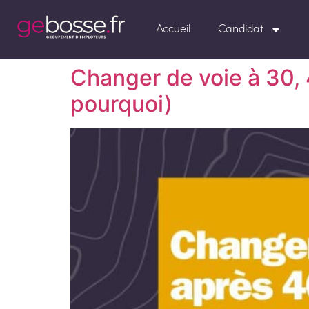
Accueil
Candidat
Changer de voie à 30, 4
pourquoi)