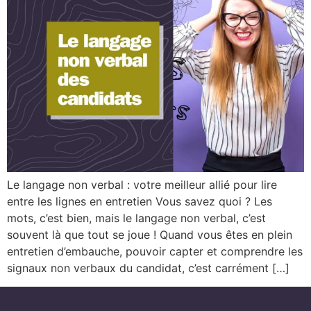
Le langage non verbal : votre meilleur allié pour lire
entre les lignes en entretien Vous savez quoi ? Les
mots, c’est bien, mais le langage non verbal, c’est
souvent là que tout se joue ! Quand vous êtes en plein
entretien d’embauche, pouvoir capter et comprendre les
signaux non verbaux du candidat, c’est carrément […]