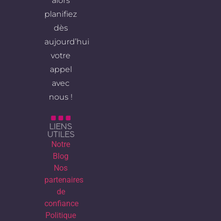
alors
planifiez
dès
aujourd’hui
votre
appel
avec
nous !
LIENS
UTILES
Notre
Blog
Nos
partenaires
de
confiance
Politique