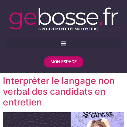
MON ESPACE
Interpréter le langage non
verbal des candidats en
entretien