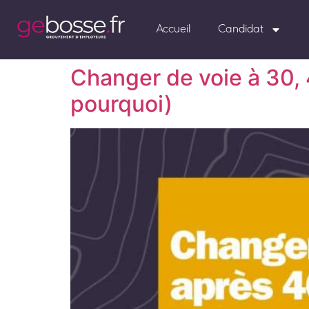
Accueil
Candidat
Changer de voie à 30, 4
pourquoi)