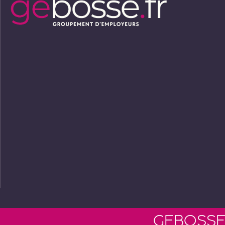
GEBOSSE 