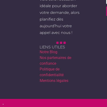
idéale pour aborder
votre demande, alors
planifiez dès
aujourd’hui votre
appel avec nous !
LIENS UTILES
Notre Blog
Nos partenaires de
confiance
Politique de
confidentialité
Mentions légales
: