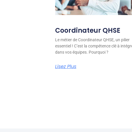
Coordinateur QHSE
Le métier de Coordinateur QHSE, un pilier
essentiel ! C’est la compétence clé à intégr
dans vos équipes. Pourquoi ?
Lisez Plus