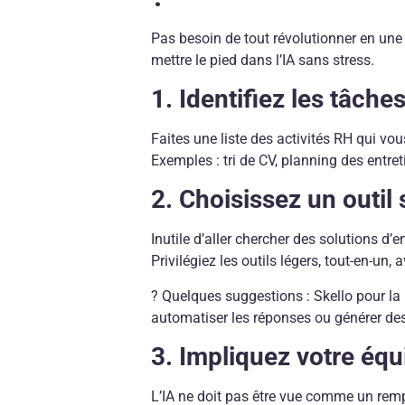
Pas besoin de tout révolutionner en une
mettre le pied dans l’IA sans stress.
1. Identifiez les tâch
Faites une liste des activités RH qui vou
Exemples : tri de CV, planning des entre
2. Choisissez un outil 
Inutile d’aller chercher des solutions d
Privilégiez les outils légers, tout-en-un,
? Quelques suggestions : Skello pour la 
automatiser les réponses ou générer de
3. Impliquez votre équ
L’IA ne doit pas être vue comme un rem