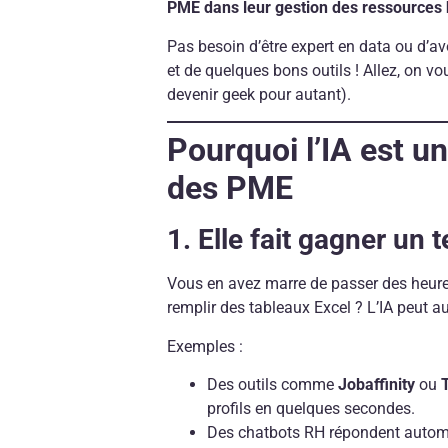
PME dans leur gestion des ressources
Pas besoin d’être expert en data ou d’avo
et de quelques bons outils ! Allez, on 
devenir geek pour autant).
Pourquoi l’IA est un
des PME
1. Elle fait gagner un
Vous en avez marre de passer des heure
remplir des tableaux Excel ? L’IA peut a
Exemples :
Des outils comme
Jobaffinity
ou
profils en quelques secondes.
Des chatbots RH répondent automa