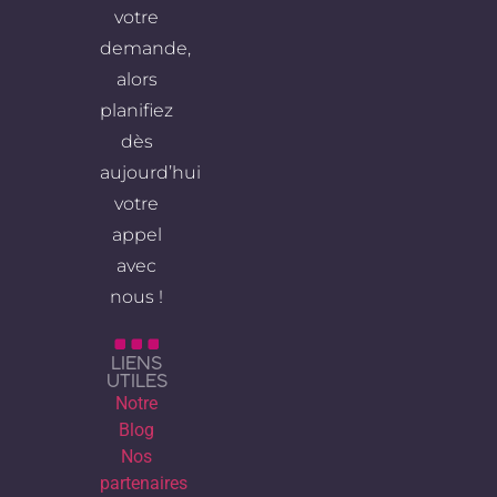
votre
demande,
alors
planifiez
dès
aujourd’hui
votre
appel
avec
nous !
LIENS
UTILES
Notre
Blog
Nos
partenaires