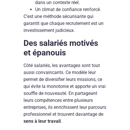
dans un contexte réel.
Un climat de confiance renforcé.
C’est une méthode sécurisante qui
garantit que chaque recrutement est un
investissement judicieux.
Des salariés motivés
et épanouis
Côté salariés, les avantages sont tout
aussi convaincants. Ce modèle leur
permet de diversifier leurs missions, ce
qui évite la monotonie et apporte un vrai
souffle de nouveauté. En partageant
leurs compétences entre plusieurs
entreprises, ils enrichissent leur parcours
professionnel et trouvent davantage de
sens à leur travail
.