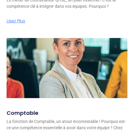
compétence clé à intégrer dans vos équipes. Pourquoi ?
Lisez Plus
Comptable
La fonction de Comptable, un atout incontestable ! Pourquoi est-
ce une compétence essentielle à avoir dans votre équipe ? Chez