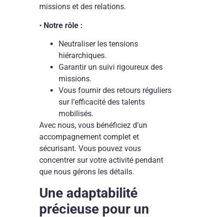
missions et des relations.
•
Notre rôle :
Neutraliser les tensions
hiérarchiques.
Garantir un suivi rigoureux des
missions.
Vous fournir des retours réguliers
sur l’efficacité des talents
mobilisés.
Avec nous, vous bénéficiez d’un
accompagnement complet et
sécurisant. Vous pouvez vous
concentrer sur votre activité pendant
que nous gérons les détails.
Une adaptabilité
précieuse pour un