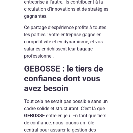
entreprise à l’autre, ils contribuent à la
circulation d’innovations et de stratégies
gagnantes.
Ce partage d’expérience profite à toutes
les parties : votre entreprise gagne en
compétitivité et en dynamisme, et vos
salariés enrichissent leur bagage
professionnel.
GEBOSSE : le tiers de
confiance dont vous
avez besoin
Tout cela ne serait pas possible sans un
cadre solide et structurant. C’est là que
GEBOSSE
entre en jeu. En tant que tiers
de confiance, nous jouons un rôle
central pour assurer la gestion des