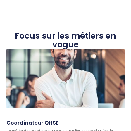
Focus sur les métiers en
vogue
Coordinateur QHSE
Le métier de Coordinateur QHSE, un pilier essentiel ! C’est la