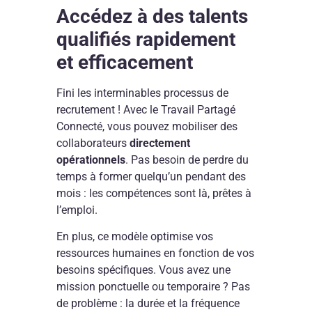
Accédez à des talents
qualifiés rapidement
et efficacement
Fini les interminables processus de
recrutement ! Avec le Travail Partagé
Connecté, vous pouvez mobiliser des
collaborateurs
directement
opérationnels
. Pas besoin de perdre du
temps à former quelqu’un pendant des
mois : les compétences sont là, prêtes à
l’emploi.
En plus, ce modèle optimise vos
ressources humaines en fonction de vos
besoins spécifiques. Vous avez une
mission ponctuelle ou temporaire ? Pas
de problème : la durée et la fréquence