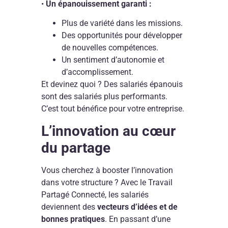
•
Un épanouissement garanti :
Plus de variété dans les missions.
Des opportunités pour développer
de nouvelles compétences.
Un sentiment d’autonomie et
d’accomplissement.
Et devinez quoi ? Des salariés épanouis
sont des salariés plus performants.
C’est tout bénéfice pour votre entreprise.
L’innovation au cœur
du partage
Vous cherchez à booster l’innovation
dans votre structure ? Avec le Travail
Partagé Connecté, les salariés
deviennent des
vecteurs d’idées et de
bonnes pratiques
. En passant d’une