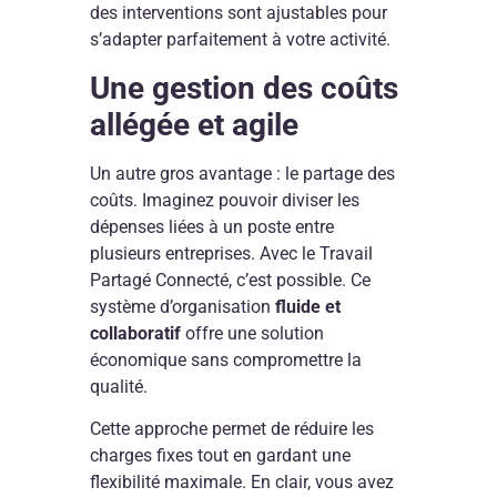
des interventions sont ajustables pour
s’adapter parfaitement à votre activité.
Une gestion des coûts
allégée et agile
Un autre gros avantage : le partage des
coûts. Imaginez pouvoir diviser les
dépenses liées à un poste entre
plusieurs entreprises. Avec le Travail
Partagé Connecté, c’est possible. Ce
système d’organisation
fluide et
collaboratif
offre une solution
économique sans compromettre la
qualité.
Cette approche permet de réduire les
charges fixes tout en gardant une
flexibilité maximale. En clair, vous avez