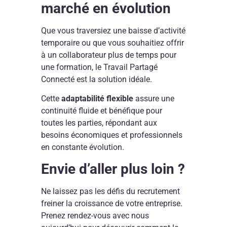
marché en évolution
Que vous traversiez une baisse d’activité
temporaire ou que vous souhaitiez offrir
à un collaborateur plus de temps pour
une formation, le Travail Partagé
Connecté est la solution idéale.
Cette
adaptabilité flexible
assure une
continuité fluide et bénéfique pour
toutes les parties, répondant aux
besoins économiques et professionnels
en constante évolution.
Envie d’aller plus loin ?
Ne laissez pas les défis du recrutement
freiner la croissance de votre entreprise.
Prenez rendez-vous avec nous