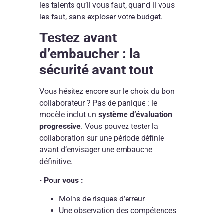
les talents qu’il vous faut, quand il vous
les faut, sans exploser votre budget.
Testez avant
d’embaucher : la
sécurité avant tout
Vous hésitez encore sur le choix du bon
collaborateur ? Pas de panique : le
modèle inclut un
système d’évaluation
progressive
. Vous pouvez tester la
collaboration sur une période définie
avant d’envisager une embauche
définitive.
•
Pour vous :
Moins de risques d’erreur.
Une observation des compétences