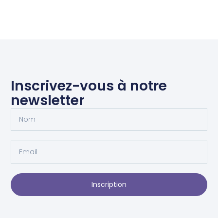
Inscrivez-vous à notre
newsletter
Inscription
Alternative: