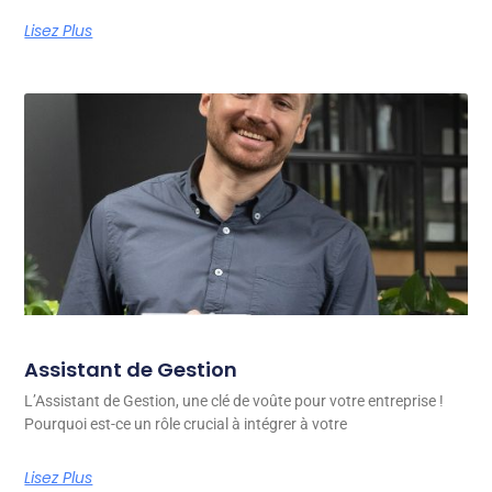
Lisez Plus
Assistant de Gestion
L’Assistant de Gestion, une clé de voûte pour votre entreprise !
Pourquoi est-ce un rôle crucial à intégrer à votre
Lisez Plus