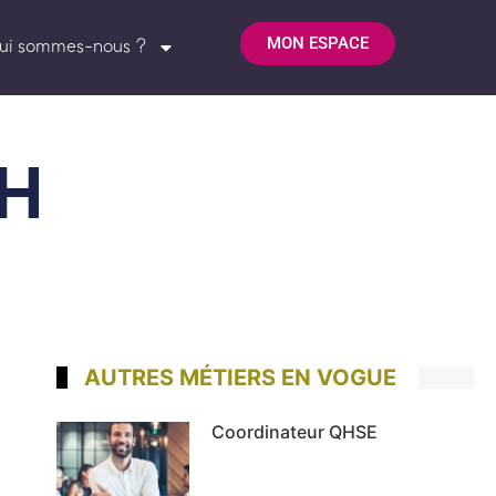
MON ESPACE
ui sommes-nous ?
RH
AUTRES MÉTIERS EN VOGUE
Coordinateur QHSE