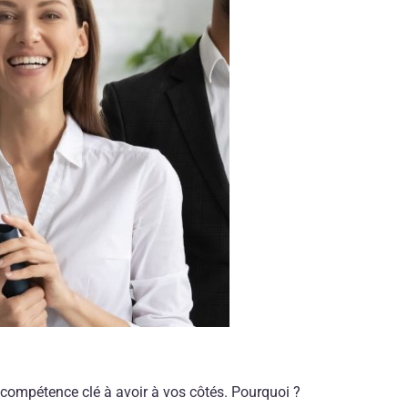
 compétence clé à avoir à vos côtés. Pourquoi ?