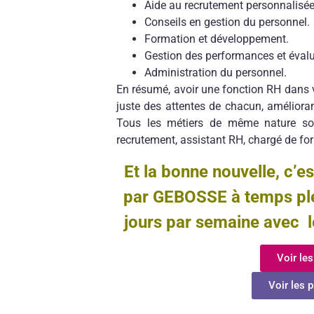
Aide au recrutement personnalisée
Conseils en gestion du personnel.
Formation et développement.
Gestion des performances et évalu
Administration du personnel.
En résumé, avoir une fonction RH dans v
juste des attentes de chacun, améliorant
Tous les métiers de même nature son
recrutement, assistant RH, chargé de fo
Et la bonne nouvelle, c’e
par GEBOSSE à temps plei
jours par semaine avec l
Voir les
Voir les p