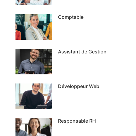
Comptable
Assistant de Gestion
Développeur Web
Responsable RH