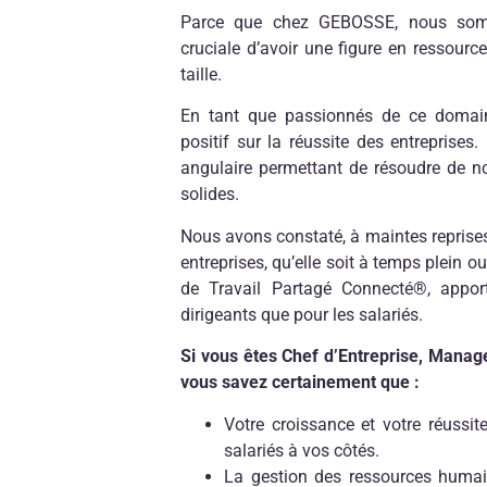
Parce que chez GEBOSSE, nous somm
cruciale d’avoir une figure en ressour
taille.
En tant que passionnés de ce domai
positif sur la réussite des entreprises.
angulaire permettant de résoudre de n
solides.
Nous avons constaté, à maintes reprises
entreprises, qu’elle soit à temps plein 
de Travail Partagé Connecté®, apport
dirigeants que pour les salariés.
Si vous êtes Chef d’Entreprise, Mana
vous savez certainement que :
Votre croissance et votre réussi
salariés à vos côtés.
La gestion des ressources humai