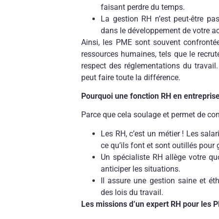
faisant perdre du temps.
La gestion RH n’est peut-être pas 
dans le développement de votre ac
Ainsi, les PME sont souvent confrontée
ressources humaines, tels que le recrut
respect des réglementations du travail
peut faire toute la différence.
Pourquoi une fonction RH en entreprise 
Parce que cela soulage et permet de con
Les RH, c’est un métier ! Les sala
ce qu’ils font et sont outillés pour
Un spécialiste RH allège votre quo
anticiper les situations.
Il assure une gestion saine et éth
des lois du travail.
Les missions d’un expert RH pour les 