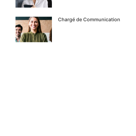
Chargé de Communication