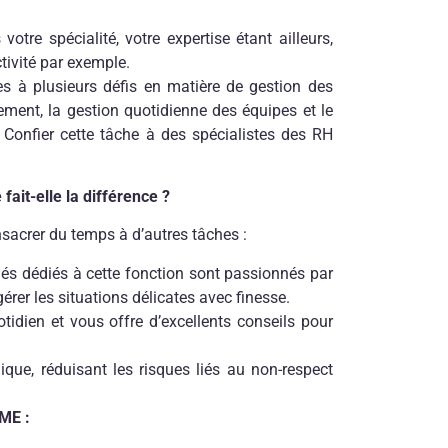
votre spécialité, votre expertise étant ailleurs,
tivité par exemple.
s à plusieurs défis en matière de gestion des
ement, la gestion quotidienne des équipes et le
. Confier cette tâche à des spécialistes des RH
fait-elle la différence ?
sacrer du temps à d’autres tâches :
riés dédiés à cette fonction sont passionnés par
 gérer les situations délicates avec finesse.
tidien et vous offre d’excellents conseils pour
ique, réduisant les risques liés au non-respect
PME :