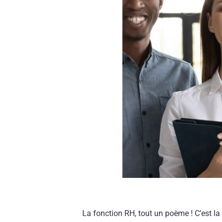
La fonction RH, tout un poème ! C’est la