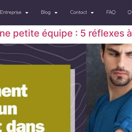
Entreprise
Blog
Contact
FAQ
Q
ne petite équipe : 5 réflexes 