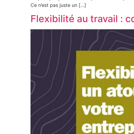
Ce n’est pas juste un […]
Flexibilité au travail 