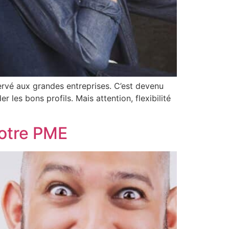
éservé aux grandes entreprises. C’est devenu
 les bons profils. Mais attention, flexibilité
votre PME