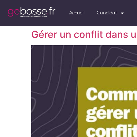
Accueil
Candidat
Gérer un conflit dans u