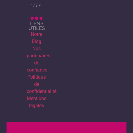
nous !
LIENS
UTILES
Notre
Blog
Nos
partenaires
de
confiance
Politique
de
confidentialité
Mentions
légales