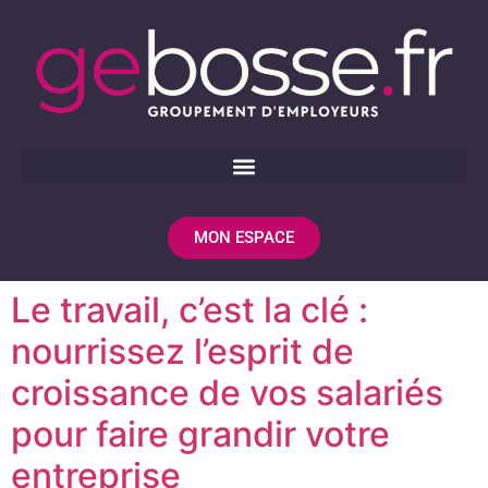
MON ESPACE
Le travail, c’est la clé :
nourrissez l’esprit de
croissance de vos salariés
pour faire grandir votre
entreprise