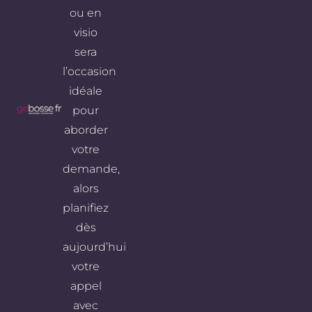
ou en
visio
sera
l’occasion
idéale
pour
aborder
votre
demande,
alors
planifiez
dès
aujourd’hui
votre
appel
avec