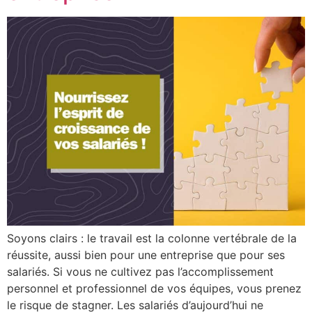
Soyons clairs : le travail est la colonne vertébrale de la
réussite, aussi bien pour une entreprise que pour ses
salariés. Si vous ne cultivez pas l’accomplissement
personnel et professionnel de vos équipes, vous prenez
le risque de stagner. Les salariés d’aujourd’hui ne