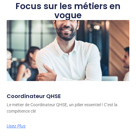
Focus sur les métiers en
vogue
Coordinateur QHSE
Le métier de Coordinateur QHSE, un pilier essentiel ! C’est la
compétence clé
Lisez Plus