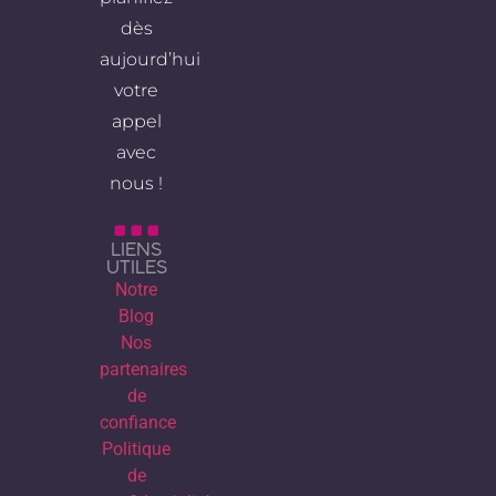
dès
aujourd’hui
votre
appel
avec
nous !
LIENS
UTILES
Notre
Blog
Nos
partenaires
de
confiance
Politique
de