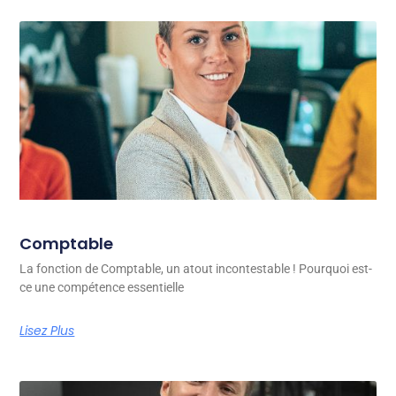
Comptable
La fonction de Comptable, un atout incontestable ! Pourquoi est-
ce une compétence essentielle
Lisez Plus