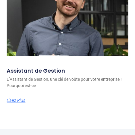
Assistant de Gestion
L’Assistant de Gestion, une clé de voûte pour votre entreprise !
Pourquoi est-ce
Lisez Plus