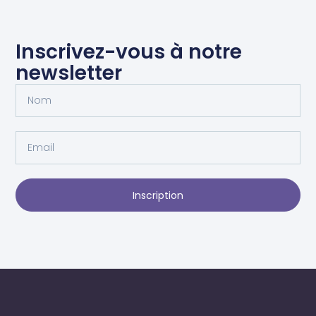
Inscrivez-vous à notre
newsletter
Inscription
Alternative: