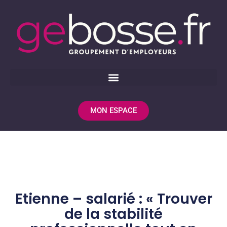
MON ESPACE
Etienne – salarié : « Trouver
de la stabilité