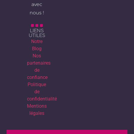
avec
nous !
LIENS
UTILES
Notre
Blog
Nos
partenaires
de
confiance
Politique
de
confidentialité
Mentions
légales